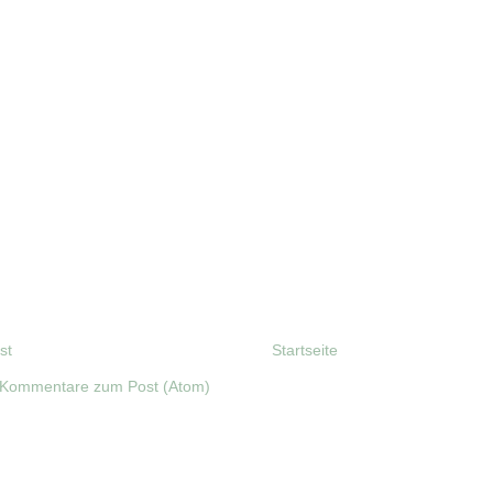
st
Startseite
Kommentare zum Post (Atom)