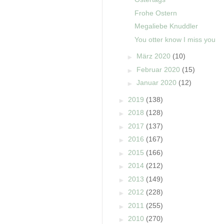
Frohe Ostern
Megaliebe Knuddler
You otter know I miss you
►
März 2020
(10)
►
Februar 2020
(15)
►
Januar 2020
(12)
►
2019
(138)
►
2018
(128)
►
2017
(137)
►
2016
(167)
►
2015
(166)
►
2014
(212)
►
2013
(149)
►
2012
(228)
►
2011
(255)
►
2010
(270)