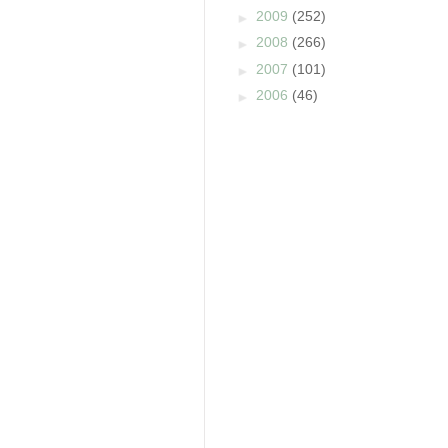
►
2009
(252)
►
2008
(266)
►
2007
(101)
►
2006
(46)