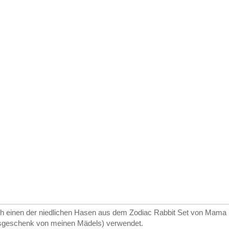
ch einen der niedlichen Hasen aus dem Zodiac Rabbit Set von Mama
sgeschenk von meinen Mädels) verwendet.